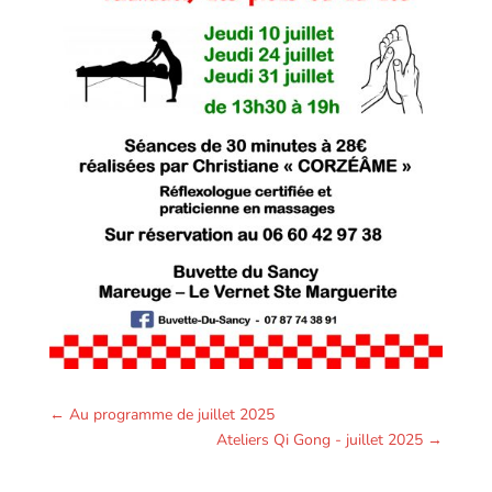
←
Au programme de juillet 2025
Ateliers Qi Gong - juillet 2025
→