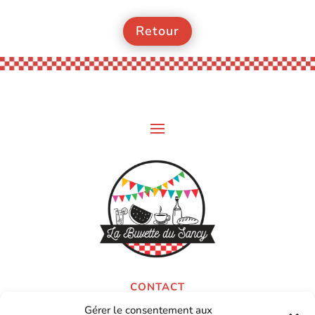
Retour
CONTACT
Gérer le consentement aux