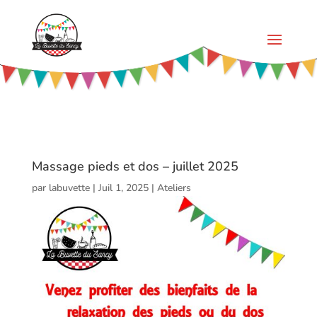
Massage pieds et dos – juillet 2025
par
labuvette
|
Juil 1, 2025
|
Ateliers